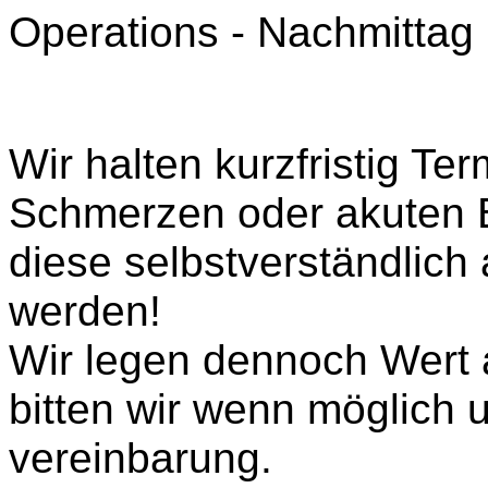
Operations - Nachmittag
Wir halten kurzfristig Ter
Schmerzen oder akuten B
diese selbstverständlich
werden!
Wir legen dennoch Wert 
bitten wir wenn möglich 
vereinbarung.