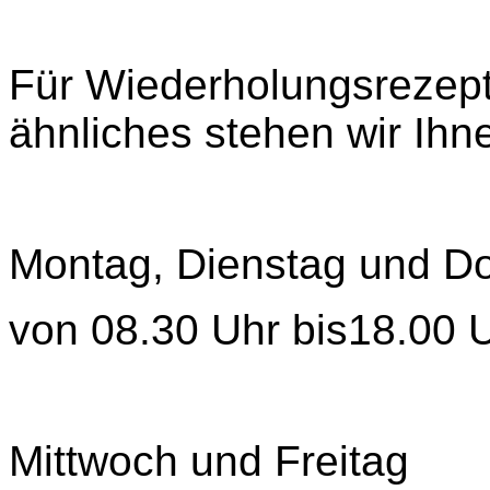
Für Wiederholungsrezep
ähnliches stehen wir Ihn
Montag, Dienstag und D
von 08.30 Uhr bis18.00 
Mittwoch und Freitag