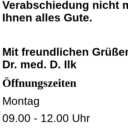
Verabschiedung nicht 
Ihnen alles Gute.
Mit freundlichen Grüße
Dr. med. D. Ilk
Öffnungszeiten
Montag
09.00 - 12.00 Uhr