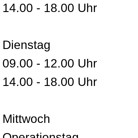
14.00 - 18.00 Uhr
Dienstag
09.00 - 12.00 Uhr
14.00 - 18.00 Uhr
Mittwoch
Operationstag