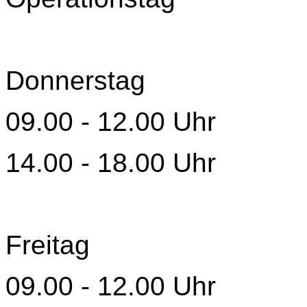
Donnerstag
09.00 - 12.00 Uhr
14.00 - 18.00 Uhr
Freitag
09.00 - 12.00 Uhr