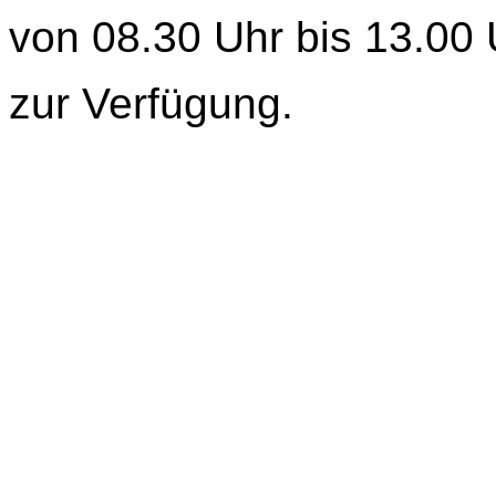
von 08.30 Uhr bis 13.00 
zur Verfügung.