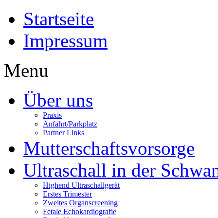
Startseite
Impressum
Menu
Über uns
Praxis
Anfahrt/Parkplatz
Partner Links
Mutterschaftsvorsorge
Ultraschall in der Schwa
Highend Ultraschallgerät
Erstes Trimester
Zweites Organscreening
Fetale Echokardiografie