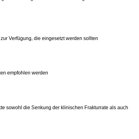
ur Verfügung, die eingesetzt werden sollten
kten empfohlen werden
te sowohl die Senkung der klinischen Frakturrate als auch