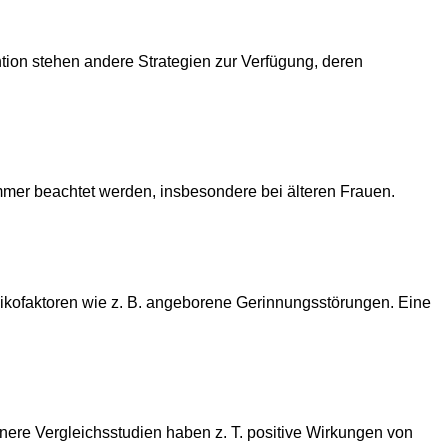
ntion stehen andere Strategien zur Verfügung, deren
immer beachtet werden, insbesondere bei älteren Frauen.
ikofaktoren wie z. B. angeborene Gerinnungsstörungen. Eine
nere Vergleichsstudien haben z. T. positive Wirkungen von