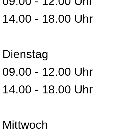
09.00 - 12.00 Uhr
14.00 - 18.00 Uhr
Dienstag
09.00 - 12.00 Uhr
14.00 - 18.00 Uhr
Mittwoch