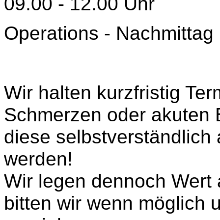
09.00 - 12.00 Uhr
Operations - Nachmittag
Wir halten kurzfristig Ter
Schmerzen oder akuten B
diese selbstverständlich
werden!
Wir legen dennoch Wert 
bitten wir wenn möglich 