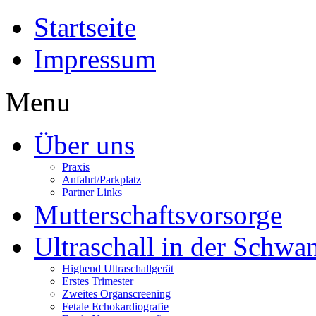
Startseite
Impressum
Menu
Über uns
Praxis
Anfahrt/Parkplatz
Partner Links
Mutterschaftsvorsorge
Ultraschall in der Schwa
Highend Ultraschallgerät
Erstes Trimester
Zweites Organscreening
Fetale Echokardiografie