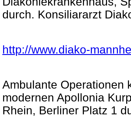
Diakoniekrankenhaus, S
durch. Konsiliararzt Di
http://www.diako-mannhe
Ambulante Operationen k
modernen Apollonia Kurp
Rhein, Berliner Platz 1 