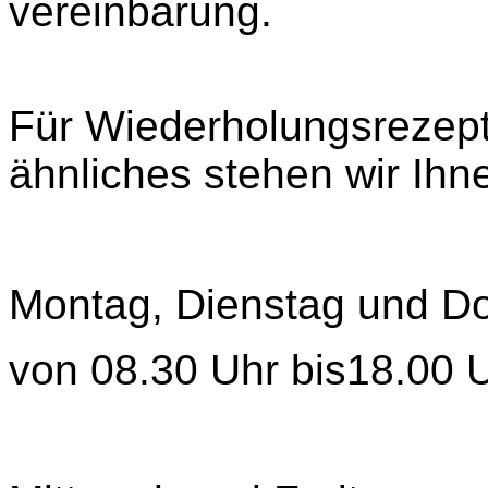
vereinbarung.
Für Wiederholungsrezep
ähnliches stehen wir Ihn
Montag, Dienstag und D
von 08.30 Uhr bis18.00 