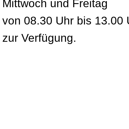
Mittwoch und Freitag
von 08.30 Uhr bis 13.00 
zur Verfügung.