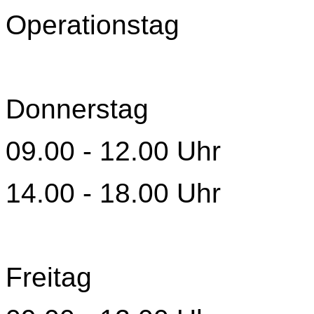
Operationstag
Donnerstag
09.00 - 12.00 Uhr
14.00 - 18.00 Uhr
Freitag