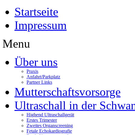
Startseite
Impressum
Menu
Über uns
Praxis
Anfahrt/Parkplatz
Partner Links
Mutterschaftsvorsorge
Ultraschall in der Schwa
Highend Ultraschallgerät
Erstes Trimester
Zweites Organscreening
Fetale Echokardiografie