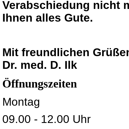
Verabschiedung nicht 
Ihnen alles Gute.
Mit freundlichen Grüße
Dr. med. D. Ilk
Öffnungszeiten
Montag
09.00 - 12.00 Uhr