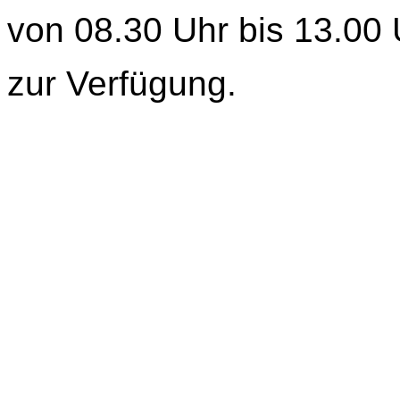
von 08.30 Uhr bis 13.00 
zur Verfügung.