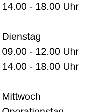
14.00 - 18.00 Uhr
Dienstag
09.00 - 12.00 Uhr
14.00 - 18.00 Uhr
Mittwoch
Operationstag