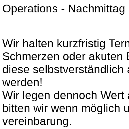
Operations - Nachmittag
Wir halten kurzfristig Ter
Schmerzen oder akuten B
diese selbstverständlich
werden!
Wir legen dennoch Wert 
bitten wir wenn möglich 
vereinbarung.