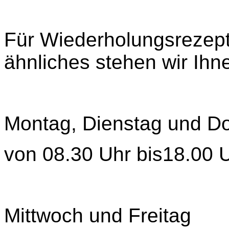
Für Wiederholungsrezep
ähnliches stehen wir Ihn
Montag, Dienstag und D
von 08.30 Uhr bis18.00 
Mittwoch und Freitag